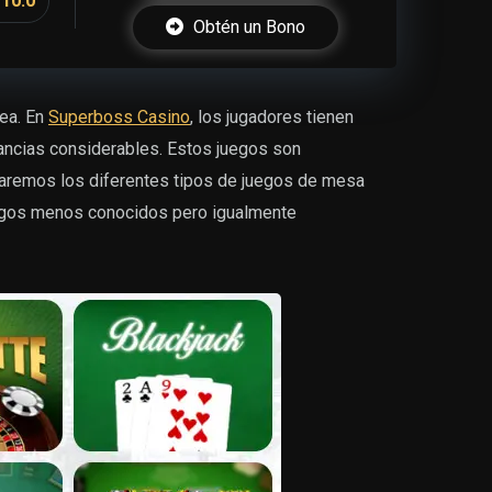
10.0
Obtén un Bono
nea. En
Superboss Casino
, los jugadores tienen
ancias considerables. Estos juegos son
oraremos los diferentes tipos de juegos de mesa
juegos menos conocidos pero igualmente