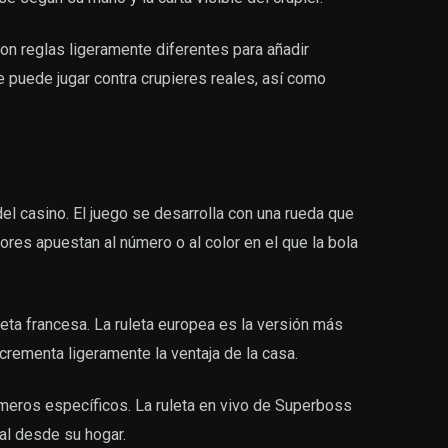
on reglas ligeramente diferentes para añadir
e puede jugar contra crupieres reales, así como
 casino. El juego se desarrolla con una rueda que
ores apuestan al número o al color en el que la bola
uleta francesa. La ruleta europea es la versión más
incrementa ligeramente la ventaja de la casa.
meros específicos. La ruleta en vivo de Superboss
al desde su hogar.