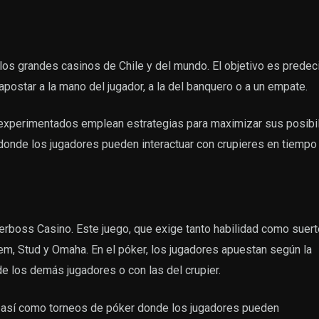
los grandes casinos de Chile y del mundo. El objetivo es predecir
ostar a la mano del jugador, a la del banquero o a un empate.
s experimentados emplean estrategias para maximizar sus posibi
, donde los jugadores pueden interactuar con crupieres en tiempo 
rboss Casino. Este juego, que exige tanto habilidad como suert
m, Stud y Omaha. En el póker, los jugadores apuestan según la
 los demás jugadores o con las del crupier.
 así como torneos de póker donde los jugadores pueden