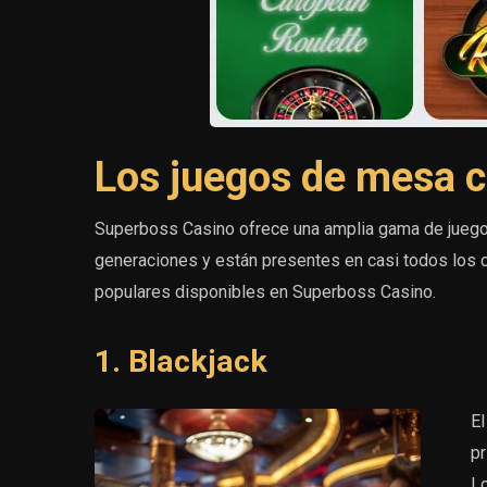
Los juegos de mesa c
Superboss Casino ofrece una amplia gama de juegos 
generaciones y están presentes en casi todos los 
populares disponibles en Superboss Casino.
1. Blackjack
El
pr
Lo