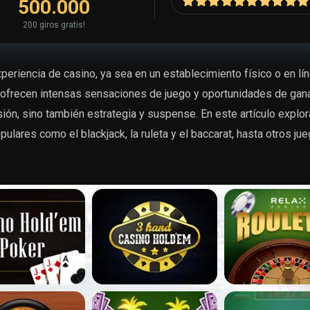
500.000
200 giros gratis!
eriencia de casino, ya sea en un establecimiento físico o en lí
ofrecen intensas sensaciones de juego y oportunidades de gan
ión, sino también estrategia y suspense. En este artículo expl
lares como el blackjack, la ruleta y el baccarat, hasta otros 