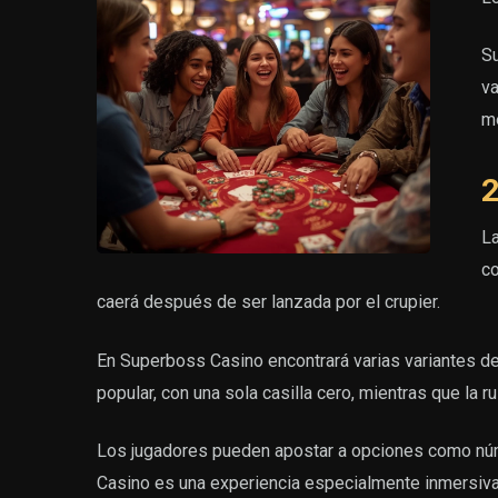
Su
va
me
2
La
co
caerá después de ser lanzada por el crupier.
En Superboss Casino encontrará varias variantes de la
popular, con una sola casilla cero, mientras que la r
Los jugadores pueden apostar a opciones como númer
Casino es una experiencia especialmente inmersiva,