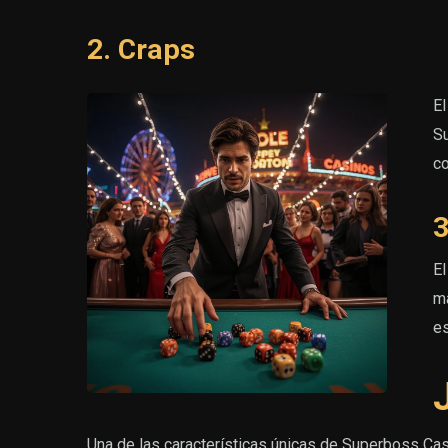
2. Craps
El
Su
co
3
El
ma
es
Una de las características únicas de Superboss Casi