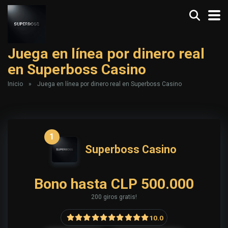
Juega en línea por dinero real
en Superboss Casino
Inicio
»
Juega en línea por dinero real en Superboss Casino
1
Superboss Casino
Bono hasta CLP 500.000
200 giros gratis!
10.0