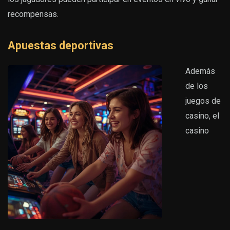
recompensas.
Apuestas deportivas
Además
de los
juegos de
casino, el
casino