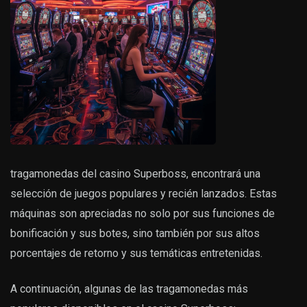
tragamonedas del casino Superboss, encontrará una
selección de juegos populares y recién lanzados. Estas
máquinas son apreciadas no solo por sus funciones de
bonificación y sus botes, sino también por sus altos
porcentajes de retorno y sus temáticas entretenidas.
A continuación, algunas de las tragamonedas más