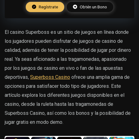
Regístrate
Obtén un Bono
El casino Superboss es un sitio de juegos en línea donde
los jugadores pueden disfrutar de juegos de casino de
calidad, además de tener la posibilidad de jugar por dinero
real. Ya seas aficionado a las tragamonedas, apasionado
por los juegos de casino en vivo o fan de las apuestas
deportivas,
Superboss Casino
ofrece una amplia gama de
opciones para satisfacer todo tipo de jugadores. Este
artículo explora los diferentes juegos disponibles en el
casino, desde la ruleta hasta las tragamonedas de
Superboss Casino, así como los bonos y la posibilidad de
jugar gratis en modo demo.