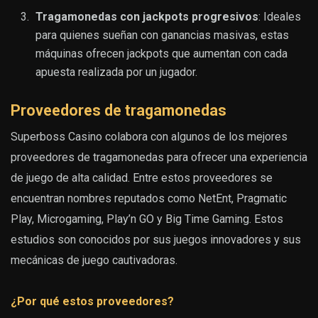
Tragamonedas con jackpots progresivos
: Ideales
para quienes sueñan con ganancias masivas, estas
máquinas ofrecen jackpots que aumentan con cada
apuesta realizada por un jugador.
Proveedores de tragamonedas
Superboss Casino colabora con algunos de los mejores
proveedores de tragamonedas para ofrecer una experiencia
de juego de alta calidad. Entre estos proveedores se
encuentran nombres reputados como NetEnt, Pragmatic
Play, Microgaming, Play’n GO y Big Time Gaming. Estos
estudios son conocidos por sus juegos innovadores y sus
mecánicas de juego cautivadoras.
¿Por qué estos proveedores?