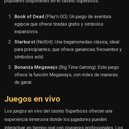
populares disponibles en el casino Superboss:
Book of Dead
(Play’n GO): Un juego de aventura
egipcia que ofrece tiradas gratis y símbolos
expansivos.
Starburst
(NetEnt): Una tragamonedas clásica, ideal
para principiantes, que ofrece ganancias frecuentes y
símbolos wild.
Bonanza Megaways
(Big Time Gaming): Este juego
ofrece la función Megaways, con miles de maneras
de ganar.
Juegos en vivo
Los juegos en vivo del casino Superboss ofrecen una
experiencia inmersiva donde los jugadores pueden
interactuar en tiempo real con crupieres profesionales. Los