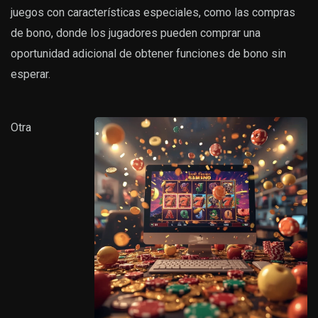
juegos con características especiales, como las compras
de bono, donde los jugadores pueden comprar una
oportunidad adicional de obtener funciones de bono sin
esperar.
Otra