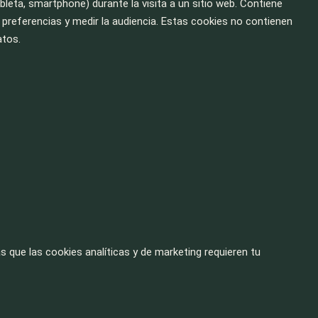
eta, smartphone) durante la visita a un sitio web. Contiene
preferencias y medir la audiencia. Estas cookies no contienen
atos.
 que las cookies analíticas y de marketing requieren tu