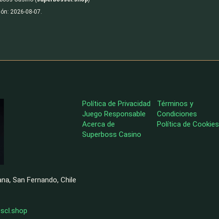
ión:
2026-08-07
.
Política de Privacidad
Términos y
Juego Responsable
Condiciones
Acerca de
Política de Cookies
Superboss Casino
ana, San Fernando, Chile
scl.shop