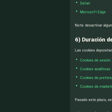
Safari
Microsoft Edge
Nota: desactivar algun
6) Duración d
Las cookies depositad
Cookies de sesión: 
Cookies analíticas
Cookies de prefere
Cookies de marketi
Pasado este plazo, se