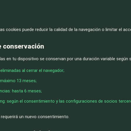
as cookies puede reducir la calidad de la navegación o limitar el acc
e conservación
as en tu dispositivo se conservan por una duración variable según s
eliminadas al cerrar el navegador;
: máximo 13 meses;
ncias: hasta 6 meses;
ng: según el consentimiento y las configuraciones de socios tercer
 requerirá un nuevo consentimiento.